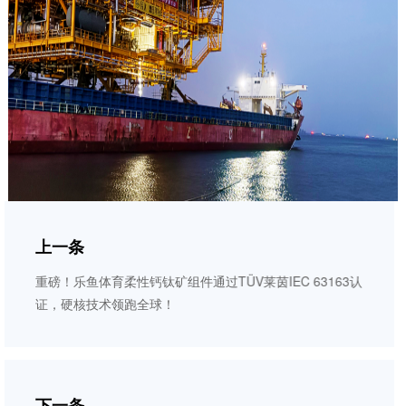
上一条
重磅！乐鱼体育柔性钙钛矿组件通过TÜV莱茵IEC 63163认
证，硬核技术领跑全球！
下一条