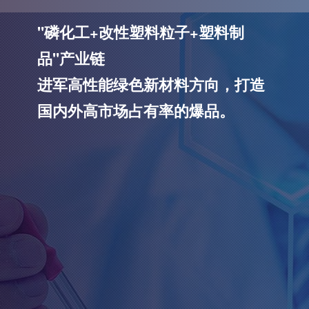
绿色新材料技术创新者
"磷化工+改性塑料粒子+塑料制
品"产业链
进军高性能绿色新材料方向，打造
国内外高市场占有率的爆品。
查看更多