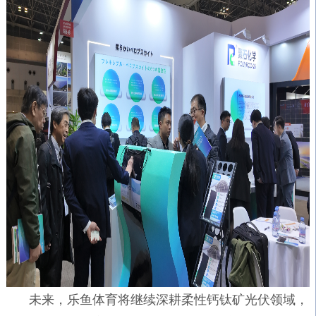
未来，乐鱼体育将继续深耕柔性钙钛矿光伏领域，