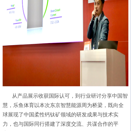
从产品展示收获国际认可，到行业研讨分享中国智
慧，乐鱼体育以本次东京智慧能源周为桥梁，既向全
球展现了中国柔性钙钛矿领域的研发成果与技术实
力，也与国际同行搭建了深度交流、共谋合作的平