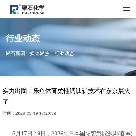
行业动态
聚石新闻
媒体聚焦
行业动态
实力出圈！乐鱼体育柔性钙钛矿技术在东京展火
了
时间：2026-03-19 17:20:38
3月17日-19日，2026年日本国际智慧能源周(春季)