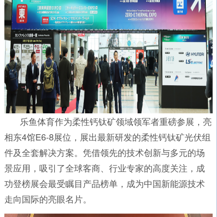
乐鱼体育作为柔性钙钛矿领域领军者重磅参展，亮
相东4馆E6-8展位，展出最新研发的柔性钙钛矿光伏组
件及全套解决方案。凭借领先的技术创新与多元的场
景应用，吸引了全球客商、行业专家的高度关注，成
功登榜展会最受瞩目产品榜单，成为中国新能源技术
走向国际的亮眼名片。