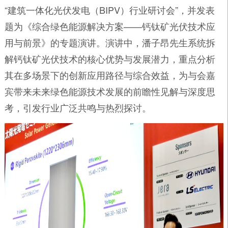
“建筑一体化光伏发电（BIPV）行业研讨会”，并发表
题为《综合绿色能源解决方案——钙钛矿光伏技术应
用与前景》的专题演讲。演讲中，潘子昂先生系统拆
解钙钛矿光伏技术的核心优势与发展潜力，重点分析
其在多场景下的创新应用路径与综合效益，为与会嘉
宾带来未来绿色能源技术发展的前瞻性见解与深度思
考，引发行业广泛共鸣与热烈探讨。