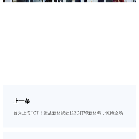
上一条
首秀上海TCT！聚益新材携硬核3D打印新材料，惊艳全场