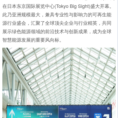
在日本东京国际展览中心(Tokyo Big Sight)盛大开幕。
此乃亚洲规模最大，兼具专业性与影响力的可再生能
源行业盛会，汇聚了全球顶尖企业与行业精英，共同
展示绿色能源领域的前沿技术与创新成果，成为全球
智慧能源发展的重要风向标。