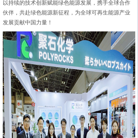
以持续的技术创新赋能绿色能源发展，携手全球合作
伙伴，共赴绿色能源新征程，为全球可再生能源产业
发展贡献中国力量！