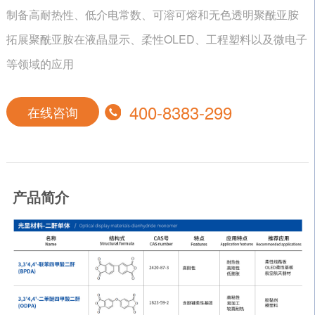
制备高耐热性、低介电常数、可溶可熔和无色透明聚酰亚胺
拓展聚酰亚胺在液晶显示、柔性OLED、工程塑料以及微电子
等领域的应用
400-8383-299
在线咨询
产品简介