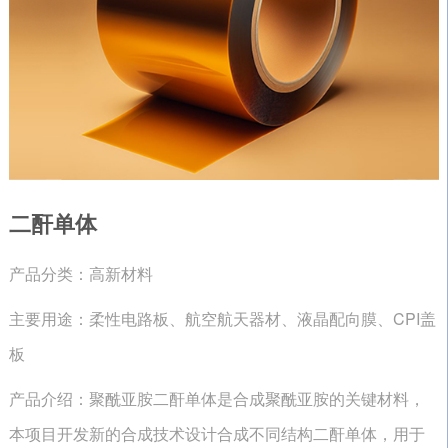
二酐单体
产品分类：高新材料
主要用途：柔性电路板、航空航天器材、液晶配向膜、CPI盖
板
产品介绍：聚酰亚胺二酐单体是合成聚酰亚胺的关键材料，
本项目开发新的合成技术设计合成不同结构二酐单体，用于