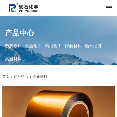
产品中心
塑胶板块
石油化工
精细化工
降解材料
循环经济
高新材料
首页
>
产品中心
>
高新材料