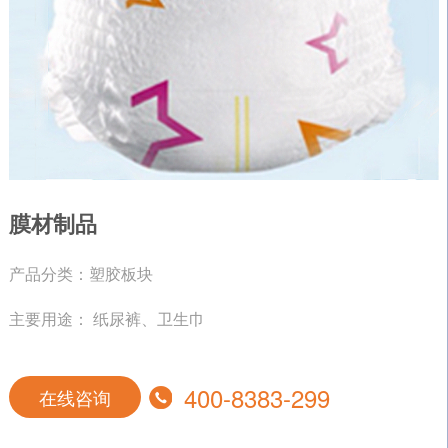
膜材制品
产品分类：塑胶板块
主要用途： 纸尿裤、卫生巾
400-8383-299
在线咨询