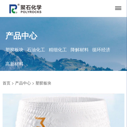
产品中心
塑胶板块
石油化工
精细化工
降解材料
循环经济
高新材料
首页
>
产品中心
>
塑胶板块